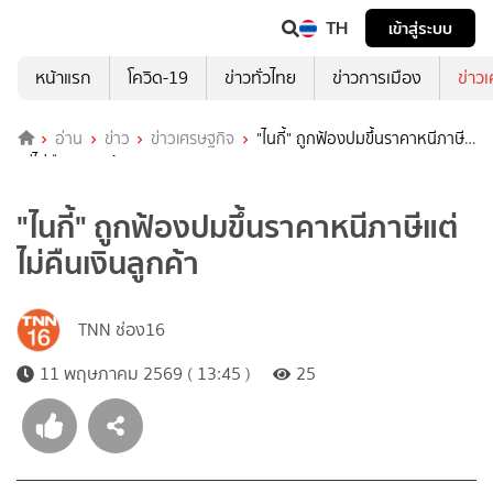
TH
เข้าสู่ระบบ
หน้าแรก
โควิด-19
ข่าวทั่วไทย
ข่าวการเมือง
ข่าว
อ่าน
ข่าว
ข่าวเศรษฐกิจ
"ไนกี้" ถูกฟ้องปมขึ้นราคาหนีภาษี
แต่ไม่คืนเงินลูกค้า
"ไนกี้" ถูกฟ้องปมขึ้นราคาหนีภาษีแต่
ไม่คืนเงินลูกค้า
TNN ช่อง16
11 พฤษภาคม 2569 ( 13:45 )
25