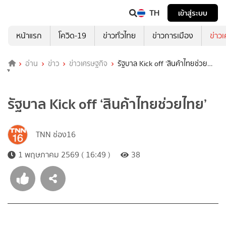
TH
เข้าสู่ระบบ
หน้าแรก
โควิด-19
ข่าวทั่วไทย
ข่าวการเมือง
ข่าว
อ่าน
ข่าว
ข่าวเศรษฐกิจ
รัฐบาล Kick off ‘สินค้าไทยช่วย
ไทย’
รัฐบาล Kick off ‘สินค้าไทยช่วยไทย’
TNN ช่อง16
1 พฤษภาคม 2569 ( 16:49 )
38