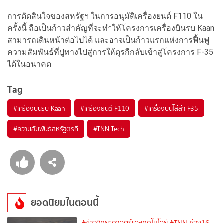
การตัดสินใจของสหรัฐฯ ในการอนุมัติเครื่องยนต์ F110 ใน
ครั้งนี้ ถือเป็นก้าวสำคัญที่จะทำให้โครงการเครื่องบินรบ Kaan
สามารถเดินหน้าต่อไปได้ และอาจเป็นก้าวแรกแห่งการฟื้นฟู
ความสัมพันธ์ที่ปูทางไปสู่การให้ตุรกีกลับเข้าสู่โครงการ F-35
ได้ในอนาคต
Tag
#
เครื่องบินรบ Kaan
#
เครื่องยนต์ F110
#
เครื่องบินไล่ล่า F35
#
ความสัมพันธ์สหรัฐตุรกี
#
TNN Tech
ยอดนิยมในตอนนี้
#ข่าววิทยาศาสตร์และเทคโนโลยี
#TNN ช่อง16