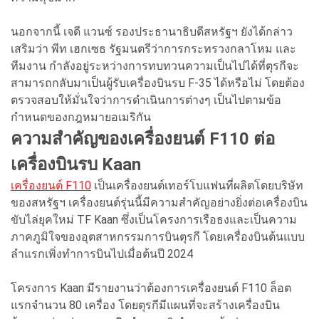
นอกจากนี้ เจดี แวนซ์ รองประธานาธิบดีสหรัฐฯ ยังได้กล่าว
เสริมว่า พีท เฮกเซธ รัฐมนตรีว่าการกระทรวงกลาโหม และ
ทีมงาน กำลังอยู่ระหว่างการทบทวนความเป็นไปได้ที่ตุรกีจะ
สามารถกลับมาเป็นผู้รับเครื่องบินรบ F-35 ได้หรือไม่ โดยต้อง
ตรวจสอบให้มั่นใจว่าการดำเนินการต่างๆ เป็นไปตามข้อ
กำหนดของกฎหมายอเมริกัน
ความสำคัญของเครื่องยนต์ F110 ต่อ
เครื่องบินรบ Kaan
เครื่องยนต์ F110
เป็นเครื่องยนต์เทอร์โบแฟนที่ผลิตโดยบริษัท
ของสหรัฐฯ เครื่องยนต์รุ่นนี้มีความสำคัญอย่างยิ่งต่อเครื่องบิน
ขับไล่ยุคใหม่ TF Kaan ซึ่งเป็นโครงการเรือธงและเป็นความ
ภาคภูมิใจของอุตสาหกรรมการบินตุรกี โดยเครื่องบินต้นแบบ
ลำแรกเพิ่งทำการบินไปเมื่อต้นปี 2024
โครงการ Kaan มีรายงานว่าต้องการเครื่องยนต์ F110 ล็อต
แรกจำนวน 80 เครื่อง โดยตุรกีมีแผนที่จะสร้างเครื่องบิน