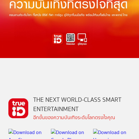
THE NEXT WORLD-CLASS SMART
ENTERTAINMENT
อีกขั้นของความบันเทิงระดับโลกตรงใจคุณ