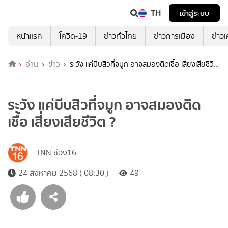
TH
เข้าสู่ระบบ
หน้าแรก
โควิด-19
ข่าวทั่วไทย
ข่าวการเมือง
ข่าว
อ่าน
ข่าว
ระวัง แค่บีบสิวที่จมูก อาจสมองติดเชื้อ เสี่ยงเสียชีวิต
?
ระวัง แค่บีบสิวที่จมูก อาจสมองติด
เชื้อ เสี่ยงเสียชีวิต ?
TNN ช่อง16
24 สิงหาคม 2568 ( 08:30 )
49