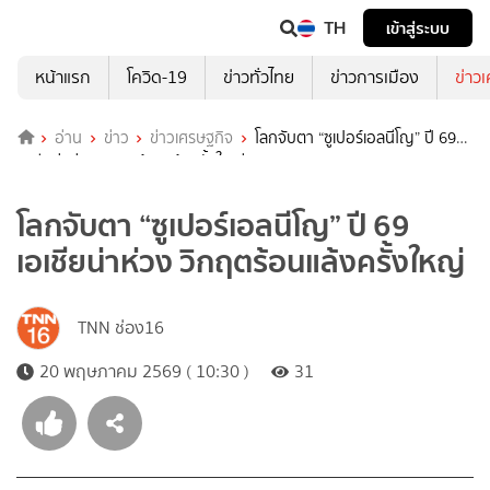
TH
เข้าสู่ระบบ
หน้าแรก
โควิด-19
ข่าวทั่วไทย
ข่าวการเมือง
ข่าว
อ่าน
ข่าว
ข่าวเศรษฐกิจ
โลกจับตา “ซูเปอร์เอลนีโญ” ปี 69
เอเชียน่าห่วง วิกฤตร้อนแล้งครั้งใหญ่
โลกจับตา “ซูเปอร์เอลนีโญ” ปี 69
เอเชียน่าห่วง วิกฤตร้อนแล้งครั้งใหญ่
TNN ช่อง16
20 พฤษภาคม 2569 ( 10:30 )
31