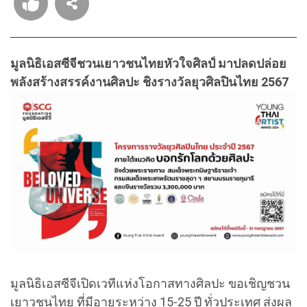
มูลนิธิเอสซีจีชวนเยาวชนไทยหัวใจศิลป์
มาปลดปล่อย
พลังสร้างสรรค์งานศิลปะ ชิงรางวัลยุวศิลปินไทย 2567
มูลนิธิเอสซีจีเปิดเวทีแห่งโอกาสทางศิลปะ ขอเชิญชวน
เยาวชนไทย ที่มีอายุระหว่าง 15-25 ปี ทั่วประเทศ ส่งผล