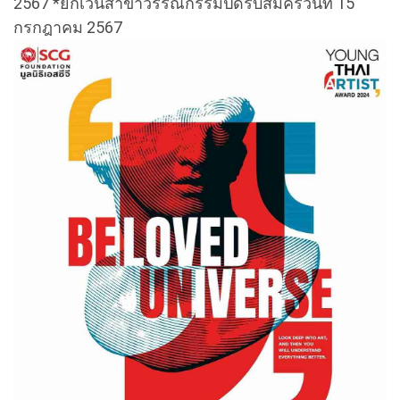
2567 *ยกเว้นสาขาวรรณกรรมปิดรับสมัครวันที่ 15
กรกฎาคม 2567