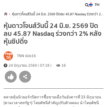
TH
หุ้นดาวโจนส์วันนี้ 24 มิ.ย. 2569 ปิดลบ 45.87 Nasdaq ร่วงกว่า 2%
หลังหุ้นชิปดิ่ง
หุ้นดาวโจนส์วันนี้ 24 มิ.ย. 2569 ปิด
ลบ 45.87 Nasdaq ร่วงกว่า 2% หลัง
หุ้นชิปดิ่ง
TNN ช่อง16
24 มิถุนายน 2569 ( 07:18 )
18
ตลาดหุ้นนิวยอร์กปิดการซื้อขายเมื่อวันอังคารที่ 23 มิถุนายน
(ตามเวลาสหรัฐฯ) โดยดัชนีสำคัญปรับตัวลดลง นำโดยดัชนี