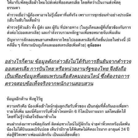
อย่างไรก็ตาม ข้อมูลดังกล่าวยังไม่ได้รับการยืนยันจากตำรวจ
ออสเตรเลีย การบินไทย หรือหน่วยงานรัฐของไทย จึงยังถือ
เป็นเพียงข้อมูลที่เผยแพร่บนสื่อสังคมออนไลน์ ซึ่งต้องรอการ
ตรวจสอบข้อเท็จจริงจากพนักงานสอบสวน