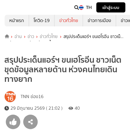
TH
เข้าสู่ระบบ
หน้าแรก
โควิด-19
ข่าวทั่วไทย
ข่าวการเมือง
ข่าว
อ่าน
ข่าว
ข่าวทั่วไทย
สรุปประเด็นแอร์ฯ ขนเฮโรอีน ชาวเน็ต
ขุดข้อมูลหลายด้าน ห่วงคนไทยเดินทางยาก
สรุปประเด็นแอร์ฯ ขนเฮโรอีน ชาวเน็ต
ขุดข้อมูลหลายด้าน ห่วงคนไทยเดิน
ทางยาก
TNN ช่อง16
29 มิถุนายน 2569 ( 21:02 )
40