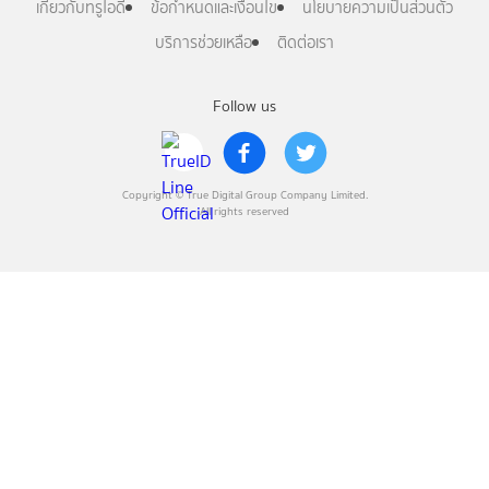
เกี่ยวกับทรูไอดี
ข้อกำหนดและเงื่อนไข
นโยบายความเป็นส่วนตัว
บริการช่วยเหลือ
ติดต่อเรา
Follow us
Copyright © True Digital Group Company Limited.
All rights reserved