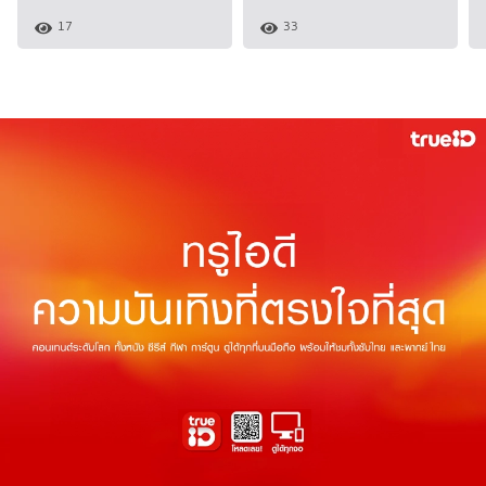
17
33