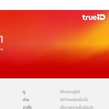
ดู
เกี่ยวกับทรูไอดี
อ่าน
ข้อกำหนดและเงื่อนไข
ตาตั้ง
นโยบายความเป็นส่วนตัว