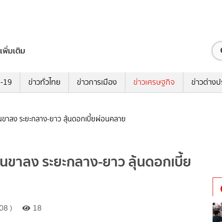
เพิ่มเติม
ด-19
ข่าวทั่วไทย
ข่าวการเมือง
ข่าวเศรษฐกิจ
ข่าวต่างป
ป็นขาลง ระยะกลาง-ยาว ลุ้นดอกเบี้ยผ่อนคลาย
็นขาลง ระยะกลาง-ยาว ลุ้นดอกเบี้ย
08 )
18