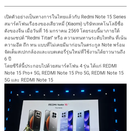
เปิดตัวอย่างเป็นทางการในไทยแล้วกับ Redmi Note 15 Series
สมาร์ตโฟนเรือธงของเสียวหมี่ (Xiaomi) บริษัทเทคโนโลยีชื่อ
ดังของจีน เมื่อวันที่ 16 มกราคม 2569 โดยรอบนี้มาภายใต้
คอนเซปต์ "Redmi Titan" หรือ ความทนทานระดับไททัน ที่เน้น
ความอึด ถึก ทน แบบที่ไม่เคยมีมาก่อนในตระกูล Note พร้อม
จัดเต็มสเปกกล้องและแบตเตอรี่รุ่นใหม่ที่ใช้งานได้ยาวนานถึง
6 ปี
โดยซีรีส์นี้ประกอบไปด้วยสมาร์ตโฟน 4 รุ่น ได้แก่ REDMI
Note 15 Pro+ 5G, REDMI Note 15 Pro 5G, REDMI Note 15
5G และ REDMI Note 15