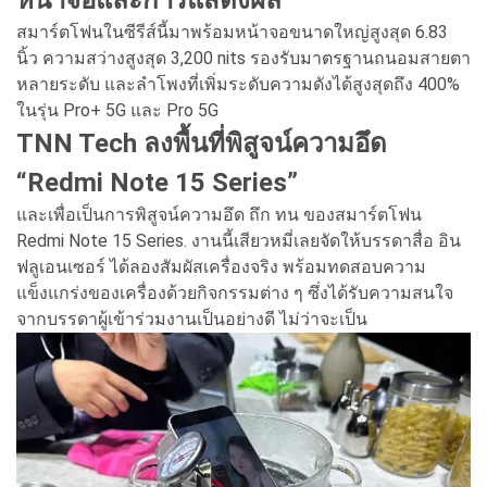
หน้าจอและการแสดงผล
สมาร์ตโฟนในซีรีส์นี้มาพร้อมหน้าจอขนาดใหญ่สูงสุด 6.83
นิ้ว ความสว่างสูงสุด 3,200 nits รองรับมาตรฐานถนอมสายตา
หลายระดับ และลำโพงที่เพิ่มระดับความดังได้สูงสุดถึง 400%
ในรุ่น Pro+ 5G และ Pro 5G
TNN Tech ลงพื้นที่พิสูจน์ความอึด
“Redmi Note 15 Series”
และเพื่อเป็นการพิสูจน์ความอึด ถึก ทน ของสมาร์ตโฟน
Redmi Note 15 Series. งานนี้เสียวหมี่เลยจัดให้บรรดาสื่อ อิน
ฟลูเอนเซอร์ ได้ลองสัมผัสเครื่องจริง พร้อมทดสอบความ
แข็งแกร่งของเครื่องด้วยกิจกรรมต่าง ๆ ซึ่งได้รับความสนใจ
จากบรรดาผู้เข้าร่วมงานเป็นอย่างดี ไม่ว่าจะเป็น