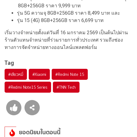
8GB+256GB ราคา 9,999 บาท
รุ่น 5G ความจุ 8GB+256GB ราคา 8,499 บาท และ
รุ่น 15 (4G) 8GB+256GB ราคา 6,699 บาท
เริ่มวางจำหน่ายตั้งแต่วันที่ 16 มกราคม 2569 เป็นต้นไปผ่าน
ร้านตัวแทนจำหน่ายที่ร่วมรายการทั่วประเทศ รวมถึงช่อง
ทางการจัดจำหน่ายทางออนไลน์แพลตฟอร์ม
Tag
#
เสียวหมี่
#
Xiaomi
#
Redmi Note 15
#
Redmi Note15 Series
#
TNN Tech
ยอดนิยมในตอนนี้