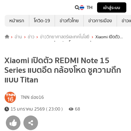
TH
เข้าสู่ระบบ
หน้าแรก
โควิด-19
ข่าวทั่วไทย
ข่าวการเมือง
ข่าว
อ่าน
ข่าว
ข่าววิทยาศาสตร์และเทคโนโลยี
Xiaomi เปิดตัว
REDMI Note 15 Series แบตอึด กล้องโหด ชูความถึกแบบ Titan
Xiaomi เปิดตัว REDMI Note 15
Series แบตอึด กล้องโหด ชูความถึก
แบบ Titan
TNN ช่อง16
15 มกราคม 2569 ( 23:00 )
68