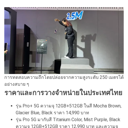
การทดสอบความถึกโดยปล่อยจากความสูงระดับ 250 เมตรได้
อย่างสบาย ๆ
ราคาและการวางจำหน่ายในประเทศไทย
รุ่น Pro+ 5G ความจุ 12GB+512GB ในสี Mocha Brown,
Glacier Blue, Black ราคา 14,990 บาท
รุ่น Pro 5G มากับสี Titanium Color, Mist Purple, Black
ความจุ 12GB+512GB ราคา 12,990 บาท และความจุ