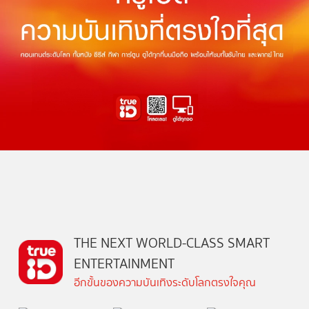
THE NEXT WORLD-CLASS SMART
ENTERTAINMENT
อีกขั้นของความบันเทิงระดับโลกตรงใจคุณ