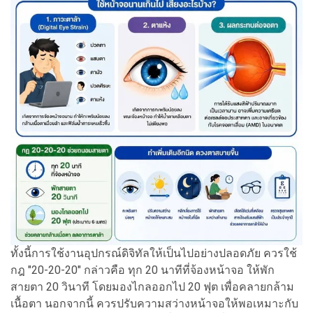
ทั้งนี้การใช้งานอุปกรณ์ดิจิทัลให้เป็นไปอย่างปลอดภัย ควรใช้
กฎ "20-20-20" กล่าวคือ ทุก 20 นาทีที่จ้องหน้าจอ ให้พัก
สายตา 20 วินาที โดยมองไกลออกไป 20 ฟุต เพื่อคลายกล้าม
เนื้อตา นอกจากนี้ ควรปรับความสว่างหน้าจอให้พอเหมาะกับ