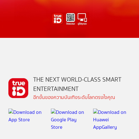
THE NEXT WORLD-CLASS SMART
ENTERTAINMENT
อีกขั้นของความบันเทิงระดับโลกตรงใจคุณ