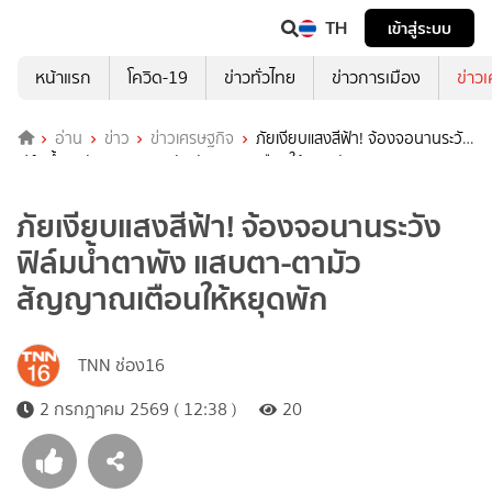
TH
เข้าสู่ระบบ
หน้าแรก
โควิด-19
ข่าวทั่วไทย
ข่าวการเมือง
ข่าว
อ่าน
ข่าว
ข่าวเศรษฐกิจ
ภัยเงียบแสงสีฟ้า! จ้องจอนานระวัง
ฟิล์มน้ำตาพัง แสบตา-ตามัว สัญญาณเตือนให้หยุดพัก
ภัยเงียบแสงสีฟ้า! จ้องจอนานระวัง
ฟิล์มน้ำตาพัง แสบตา-ตามัว
สัญญาณเตือนให้หยุดพัก
TNN ช่อง16
2 กรกฎาคม 2569 ( 12:38 )
20