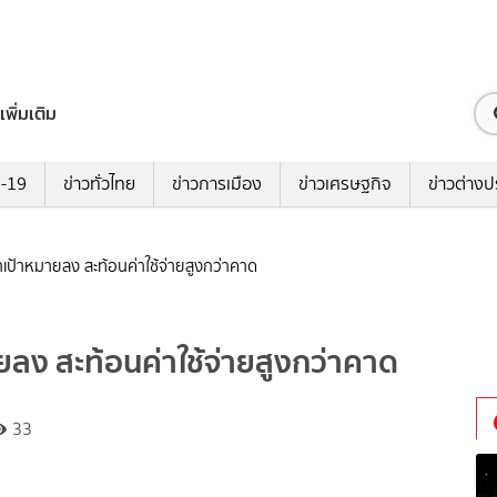
เพิ่มเติม
ด-19
ข่าวทั่วไทย
ข่าวการเมือง
ข่าวเศรษฐกิจ
ข่าวต่างป
าเป้าหมายลง สะท้อนค่าใช้จ่ายสูงกว่าคาด
ยลง สะท้อนค่าใช้จ่ายสูงกว่าคาด
33