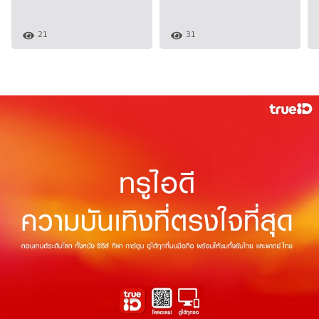
21
31