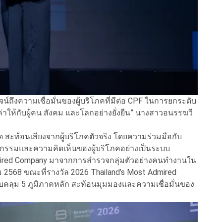
ิสูจน์ถึงความเชื่อมั่นของผู้บริโภคที่มีต่อ CPF ในการยกระดับ
ให้กับผู้คน สังคม และโลกอย่างยั่งยืน” นางสาวอนรรฆวี
สะท้อนเสียงจากผู้บริโภคตัวจริง โดยความร่วมมือกับ
ิกรรมและความคิดเห็นของผู้บริโภคอย่างเป็นระบบ
dmired Company มาจากการสำรวจกลุ่มตัวอย่างคนทำงานใน
 2568 ขณะที่รางวัล 2026 Thailand’s Most Admired
บคลุม 5 ภูมิภาคหลัก สะท้อนมุมมองและความเชื่อมั่นของ