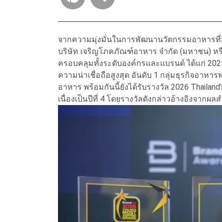
จากความมุ่งมั่นในการพัฒนานวัตกรรมอาหารที่มี
บริษัท เจริญโภคภัณฑ์อาหาร จำกัด (มหาชน) หรือ
ครอบคลุมทั้งระดับองค์กรและแบรนด์ ได้แก่ 202
ความน่าเชื่อถือสูงสุด อันดับ 1 กลุ่มธุรกิจอา
อาหาร พร้อมกันนี้ยังได้รับรางวัล 2026 Thailan
เนื่องเป็นปีที่ 4 โดยรางวัลดังกล่าวอ้างอิงจาก