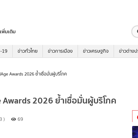
เพิ่มเติม
ด-19
ข่าวทั่วไทย
ข่าวการเมือง
ข่าวเศรษฐกิจ
ข่าวต่างป
Age Awards 2026 ย้ำเชื่อมั่นผู้บริโภค
wards 2026 ย้ำเชื่อมั่นผู้บริโภค
3 )
69