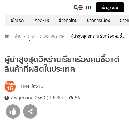
TH
เข้าสู่ระบบ
หน้าแรก
โควิด-19
ข่าวทั่วไทย
ข่าวการเมือง
ข่าว
อ่าน
ข่าว
ข่าวต่างประเทศ
ผู้นำสูงสุดอิหร่านเรียกร้องคนซื้อ
แต่สินค้าที่ผลิตในประเทศ
ผู้นำสูงสุดอิหร่านเรียกร้องคนซื้อแต่
สินค้าที่ผลิตในประเทศ
TNN ช่อง16
2 พฤษภาคม 2569 ( 13:26 )
56