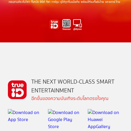
THE NEXT WORLD-CLASS SMART
ENTERTAINMENT
อีกขั้นของความบันเทิงระดับโลกตรงใจคุณ