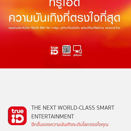
THE NEXT WORLD-CLASS SMART
ENTERTAINMENT
อีกขั้นของความบันเทิงระดับโลกตรงใจคุณ