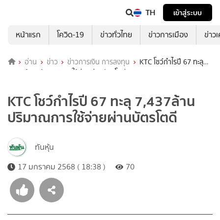
TH
เข้าสู่ระบบ
หน้าแรก
โควิด-19
ข่าวทั่วไทย
ข่าวการเมือง
ข่าว
อ่าน
ข่าว
ข่าวการเงิน การลงทุน
KTC โชว์กำไรปี 67 ทะลุ
7,437ล้าน ปริมาณการใช้จ่ายผ่านบัตรโตดี
KTC โชว์กำไรปี 67 ทะลุ 7,437ล้าน
ปริมาณการใช้จ่ายผ่านบัตรโตดี
ทันหุ้น
17 มกราคม 2568 ( 18:38 )
70