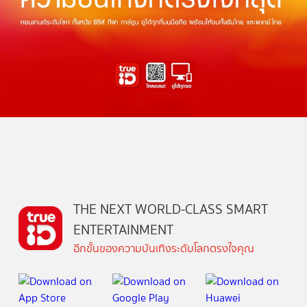
THE NEXT WORLD-CLASS SMART
ENTERTAINMENT
อีกขั้นของความบันเทิงระดับโลกตรงใจคุณ