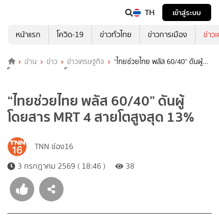
TH
เข้าสู่ระบบ
หน้าแรก
โควิด-19
ข่าวทั่วไทย
ข่าวการเมือง
ข่าว
อ่าน
ข่าว
ข่าวเศรษฐกิจ
“ไทยช่วยไทย พลัส 60/40” ดันผู้
โดยสาร MRT 4 สายโตสูงสุด 13%
“ไทยช่วยไทย พลัส 60/40” ดันผู้
โดยสาร MRT 4 สายโตสูงสุด 13%
TNN ช่อง16
3 กรกฎาคม 2569 ( 18:46 )
38