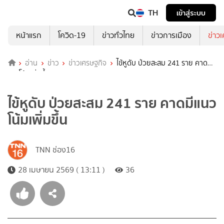
TH
เข้าสู่ระบบ
หน้าแรก
โควิด-19
ข่าวทั่วไทย
ข่าวการเมือง
ข่าว
อ่าน
ข่าว
ข่าวเศรษฐกิจ
ไข้หูดับ ป่วยสะสม 241 ราย คาดมี
แนวโน้มเพิ่มขึ้น
ไข้หูดับ ป่วยสะสม 241 ราย คาดมีแนว
โน้มเพิ่มขึ้น
TNN ช่อง16
28 เมษายน 2569 ( 13:11 )
36