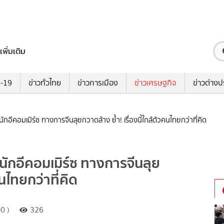
เพิ่มเติม
ด-19
ข่าวทั่วไทย
ข่าวการเมือง
ข่าวเศรษฐกิจ
ข่าวต่างป
ักอีคอมเมิร์ซ ทางการจีนลุยกวาดล้าง ย้ำ! เรื่องนี้ใกล้ตัวคนไทยกว่าที่คิด
หนักอีคอมเมิร์ซ ทางการจีนลุย
คนไทยกว่าที่คิด
0 )
326