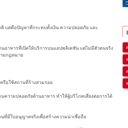
มชาติ แต่คือปัญหาที่กระทบทั้งเงิน ความปลอดภัย และ
้านอาหารที่เปิดให้บริการบนแอปพลิเคชัน แต่ไม่มีตัวตนจริง
งตามกฎหมาย
ป หรือใช้สถานที่ร้างสวมรอย
านความปลอดภัยด้านอาหาร ทำให้ผู้บริโภคเสี่ยงต่อการได้
ร้านที่มีใบอนุญาตจริงเพื่อสร้างความน่าเชื่อถือ