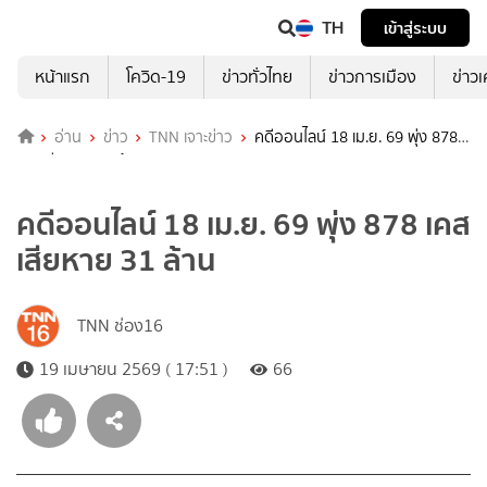
TH
เข้าสู่ระบบ
หน้าแรก
โควิด-19
ข่าวทั่วไทย
ข่าวการเมือง
ข่าว
อ่าน
ข่าว
TNN เจาะข่าว
คดีออนไลน์ 18 เม.ย. 69 พุ่ง 878
เคส เสียหาย 31 ล้าน
คดีออนไลน์ 18 เม.ย. 69 พุ่ง 878 เคส
เสียหาย 31 ล้าน
TNN ช่อง16
19 เมษายน 2569 ( 17:51 )
66