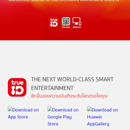
THE NEXT WORLD-CLASS SMART
ENTERTAINMENT
อีกขั้นของความบันเทิงระดับโลกตรงใจคุณ