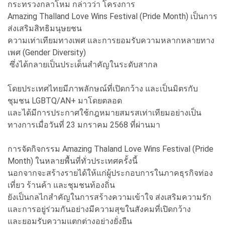
กระทรวงกลาโหม กล่าวว่า โครงการ
Amazing Thalland Love Wins Festival (Pride Month) เป็นการ
ส่งเสริมสิทธิมนุษยชน
ความเท่าเทียมทางเพศ และการยอมรับความหลากหลายทาง
เพศ (Gender Diversity)
ซึ่งได้กลายเป็นประเด็นสำคัญในระดับสากล
โดยประเทศไทยมีภาพลักษณ์ที่เปิดกว้าง และเป็นมิตรกับ
ชุมชน LGBTQ/AN+ มาโดยตลอด
และได้มีการประกาศใช้กฎหมายสมรสเท่าเทียมอย่างเป็น
ทางการเมื่อวันที่ 23 มกราคม 2568 ที่ผ่านมา
การจัดกิจกรรม Amazing Thaland Love Wins Festival (Pride
Month) ในหลายพื้นที่ทั่วประเทศครั้งนี้
นอกจากจะสร้างรายได้ให้แก่ผู้ประกอบการในภาคธุรกิจท่อง
เที่ยว ร้านค้า และชุมชนท้องถิ่น
ยังเป็นกลไกสำคัญในการสร้างความเข้าใจ ส่งเสริมความรัก
และการอยู่ร่วมกันอย่างมีความสุขในสังคมที่เปิดกว้าง
และยอมรับความแตกต่างอย่างยั่งยืน