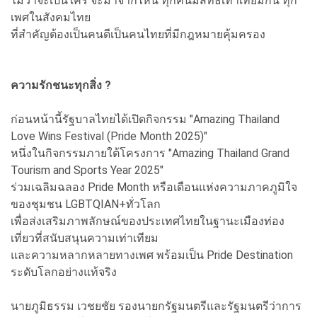
ไม่ว่าจะเป็นใคร จะมาจากไหน ทุกคนมีสิทธิเท่าเทียมกัน ทุก
เพศในสังคมไทย
ที่สำคัญต้องเป็นคนดีเป็นคนไทยที่มีกฎหมายคุ้มครอง
ความรักชนะทุกสิ่ง ?
ก่อนหน้านี้รัฐบาลไทยได้เปิดกิจกรรม "Amazing Thailand
Love Wins Festival (Pride Month 2025)"
หนึ่งในกิจกรรมภายใต้โครงการ "Amazing Thailand Grand
Tourism and Sports Year 2025"
ร่วมเฉลิมฉลอง Pride Month หรือเดือนแห่งความภาคภูมิใจ
ของชุมชน LGBTQIAN+ทั่วโลก
เพื่อส่งเสริมภาพลักษณ์ของประเทศไทยในฐานะเมืองท่อง
เที่ยวที่สนับสนุนความเท่าเทียม
และความหลากหลายทางเพศ พร้อมเป็น Pride Destination
ระดับโลกอย่างแท้จริง
นายภูมิธรรม เวชยชัย รองนายกรัฐมนตรีและรัฐมนตรีว่าการ