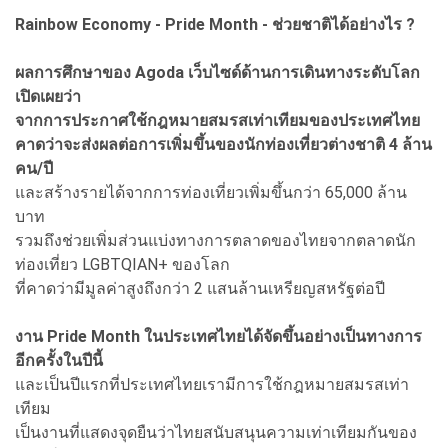
Rainbow Economy - Pride Month - ช่วยชาติได้อย่างไร ?
ผลการศึกษาของ Agoda เว็บไซด์ด้านการเดินทางระดับโลก
เปิดเผยว่า
จากการประกาศใช้กฎหมายสมรสเท่าเทียมของประเทศไทย
คาดว่าจะส่งผลต่อการเพิ่มขึ้นของนักท่องเที่ยวต่างชาติ 4 ล้าน
คน/ปี
และสร้างรายได้จากการท่องเที่ยวเพิ่มขึ้นกว่า 65,000 ล้าน
บาท
รวมถึงช่วยเพิ่มส่วนแบ่งทางการตลาดของไทยจากตลาดนัก
ท่องเที่ยว LGBTQIAN+ ของโลก
ที่คาดว่ามีมูลค่าสูงถึงกว่า 2 แสนล้านเหรียญสหรัฐต่อปี
งาน Pride Month ในประเทศไทยได้จัดขึ้นอย่างเป็นทางการ
อีกครั้งในปีนี้
และเป็นปีแรกที่ประเทศไทยเรามีการใช้กฎหมายสมรสเท่า
เทียม
เป็นงานที่แสดงจุดยืนว่าไทยสนับสนุนความเท่าเทียมกันของ