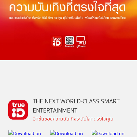
THE NEXT WORLD-CLASS SMART
ENTERTAINMENT
อีกขั้นของความบันเทิงระดับโลกตรงใจคุณ