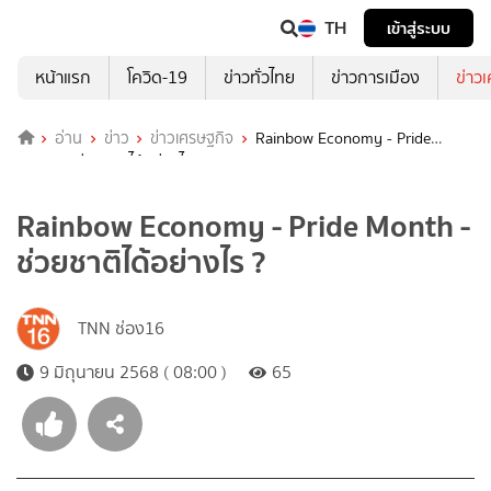
TH
เข้าสู่ระบบ
หน้าแรก
โควิด-19
ข่าวทั่วไทย
ข่าวการเมือง
ข่าว
อ่าน
ข่าว
ข่าวเศรษฐกิจ
Rainbow Economy - Pride
Month - ช่วยชาติได้อย่างไร ?
Rainbow Economy - Pride Month -
ช่วยชาติได้อย่างไร ?
TNN ช่อง16
9 มิถุนายน 2568 ( 08:00 )
65