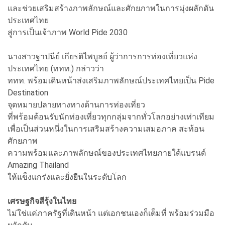
และช่วยเสริมสร้างภาพลักษณ์และศักยภาพในการมุ่งผลักดัน
ประเทศไทย
สู่การเป็นเจ้าภาพ World Pide 2030
นางสาวฐาปนีย์ เกียรติไพบูลย์ ผู้ว่าการการท่องเที่ยวแห่ง
ประเทศไทย (ททท.) กล่าวว่า
ททท. พร้อมเดินหน้าส่งเสริมภาพลักษณ์ประเทศไทยเป็น Pide
Destination
จุดหมายปลายทางทางด้านการท่องเที่ยว
ที่พร้อมต้อนรับนักท่องเที่ยวทุกกลุ่มจากทั่วโลกอย่างเท่าเทียม
เพื่อเป็นส่วนหนึ่งในการเสริมสร้างความเสมอภาค สะท้อน
ศักยภาพ
ความพร้อมและภาพลักษณ์ของประเทศไทยภายใด้แบรนด์
Amazing Thailand
ให้แข็งแกร่งและยั่งยืนในระดับโลก
เศรษฐกิจสีรุ้งในไทย
ไม่ใช่แค่ภาครัฐที่เดินหน้า แต่เอกชนเองก็เต็มที่ พร้อมร่วมมือ