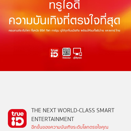
THE NEXT WORLD-CLASS SMART
ENTERTAINMENT
อีกขั้นของความบันเทิงระดับโลกตรงใจคุณ