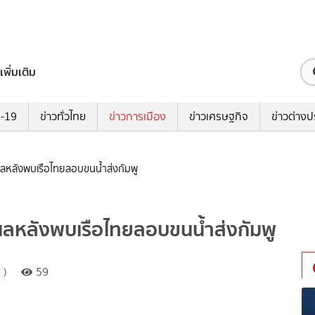
เพิ่มเติม
ด-19
ข่าวทั่วไทย
ข่าวการเมือง
ข่าวเศรษฐกิจ
ข่าวต่างป
หลังพบเรือไทยลอบขนน้ำส่งกัมพู
ลหลังพบเรือไทยลอบขนน้ำส่งกัมพู
 )
59