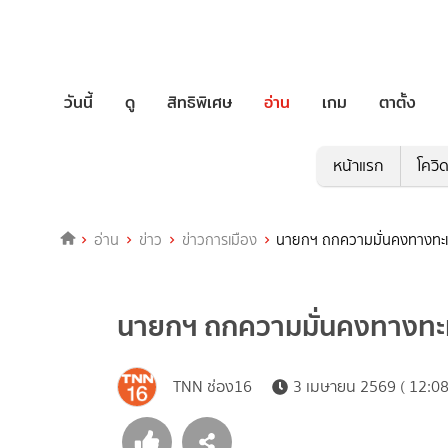
วันนี้
ดู
สิทธิพิเศษ
อ่าน
เกม
ตาตั้ง
หน้าแรก
โควิ
อ่าน
ข่าว
ข่าวการเมือง
นายกฯ ถกความมั่นคงทางทะเล
นายกฯ ถกความมั่นคงทางทะเ
TNN ช่อง16
3 เมษายน 2569 ( 12:08