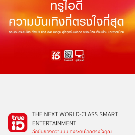
THE NEXT WORLD-CLASS SMART
ENTERTAINMENT
อีกขั้นของความบันเทิงระดับโลกตรงใจคุณ