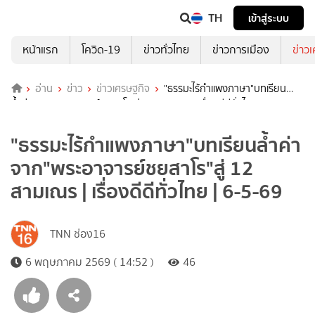
TH
เข้าสู่ระบบ
หน้าแรก
โควิด-19
ข่าวทั่วไทย
ข่าวการเมือง
ข่าว
อ่าน
ข่าว
ข่าวเศรษฐกิจ
"ธรรมะไร้กำแพงภาษา"บทเรียน
ล้ำค่าจาก"พระอาจารย์ชยสาโร"สู่ 12 สามเณร | เรื่องดีดีทั่วไทย | 6-5-69
"ธรรมะไร้กำแพงภาษา"บทเรียนล้ำค่า
จาก"พระอาจารย์ชยสาโร"สู่ 12
สามเณร | เรื่องดีดีทั่วไทย | 6-5-69
TNN ช่อง16
6 พฤษภาคม 2569 ( 14:52 )
46