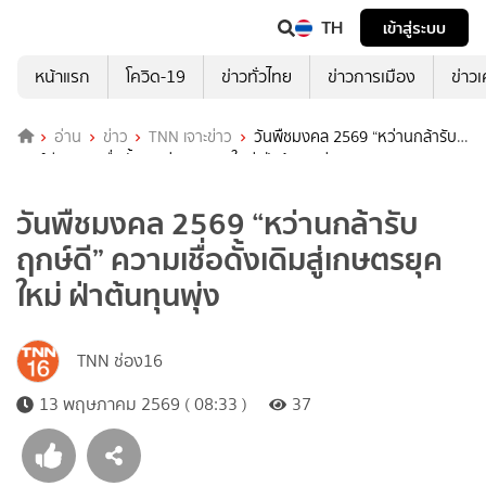
TH
เข้าสู่ระบบ
หน้าแรก
โควิด-19
ข่าวทั่วไทย
ข่าวการเมือง
ข่าว
อ่าน
ข่าว
TNN เจาะข่าว
วันพืชมงคล 2569 “หว่านกล้ารับ
ฤกษ์ดี” ความเชื่อดั้งเดิมสู่เกษตรยุคใหม่ ฝ่าต้นทุนพุ่ง
วันพืชมงคล 2569 “หว่านกล้ารับ
ฤกษ์ดี” ความเชื่อดั้งเดิมสู่เกษตรยุค
ใหม่ ฝ่าต้นทุนพุ่ง
TNN ช่อง16
13 พฤษภาคม 2569 ( 08:33 )
37