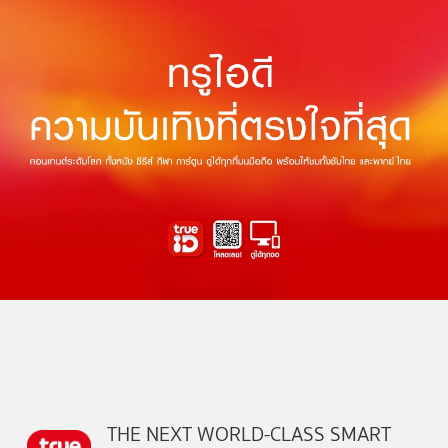
THE NEXT WORLD-CLASS SMART