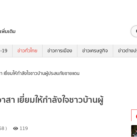
เพิ่มเติม
ด-19
ข่าวทั่วไทย
ข่าวการเมือง
ข่าวเศรษฐกิจ
ข่าวต่างป
สา เยี่ยมให้กำลังใจชาวบ้านผู้ประสบภัยชายแดน
าสา เยี่ยมให้กำลังใจชาวบ้านผู้
58 )
119