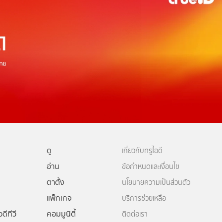
ดู
เกี่ยวกับทรูไอดี
อ่าน
ข้อกำหนดและเงื่อนไข
ตาตั้ง
นโยบายความเป็นส่วนตัว
แพ็กเกจ
บริการช่วยเหลือ
ดีทีวี
คอมมูนิตี้
ติดต่อเรา