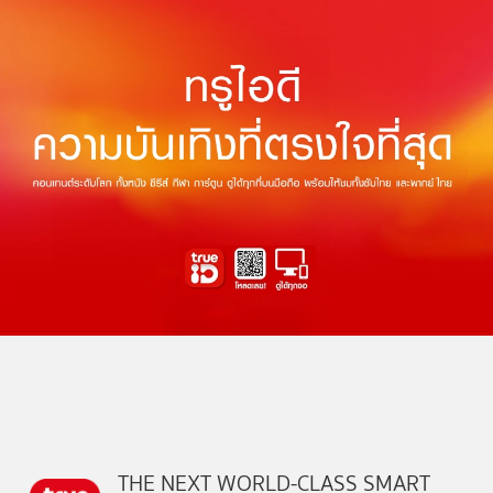
THE NEXT WORLD-CLASS SMART