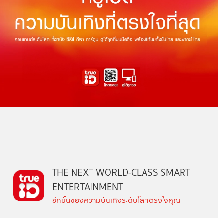
THE NEXT WORLD-CLASS SMART
ENTERTAINMENT
อีกขั้นของความบันเทิงระดับโลกตรงใจคุณ