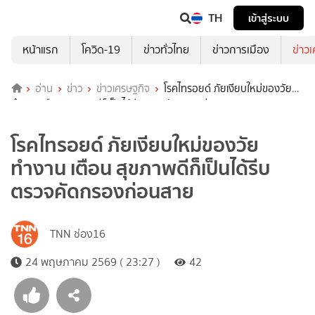
TH
เข้าสู่ระบบ
หน้าแรก
โควิด-19
ข่าวทั่วไทย
ข่าวการเมือง
ข่าว
อ่าน
ข่าว
ข่าวเศรษฐกิจ
โรคไทรอยด์ ภัยเงียบใหม่ของวัย
ทำงาน เตือน สุขภาพดีก็เป็นได้รีบตรวจคัดกรองก่อนสาย
โรคไทรอยด์ ภัยเงียบใหม่ของวัย
ทำงาน เตือน สุขภาพดีก็เป็นได้รีบ
ตรวจคัดกรองก่อนสาย
TNN ช่อง16
24 พฤษภาคม 2569 ( 23:27 )
42