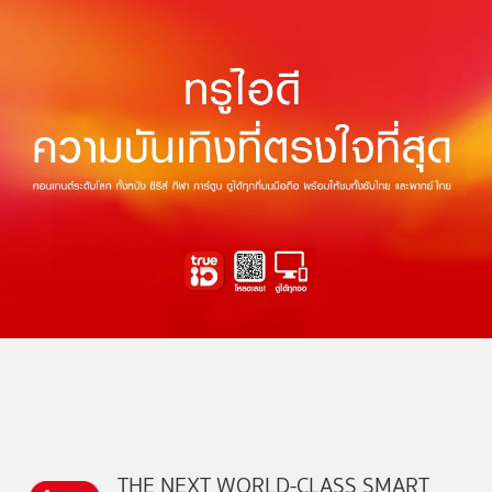
THE NEXT WORLD-CLASS SMART