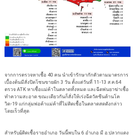
จากการตรวจหาเชื้อ 40 คน นำเข้ารักษากักตัวตามมาตรการ
เบื้องต้นมีสั่งปิดโซนขายผัก 3 วัน ตั้งแต่วันที่ 11-13 ส.ค.64
ตรวจ ATK หาเชื้อแม่ค้าในตลาดทั้งหมด และฉีดพ่นยาฆ่าเชื้อ
ทำความสะอาด ขณะเดียวกันก็สั่งให้เร่งฉีดวัคซีนต้านโค
วิด-19 แก่กลุ่มพ่อค้าแม่ค้าที่ไม่ติดเชื้อในตลาดสดดังกล่าว
โดยเร็วที่สุด
สำหรับผู้ติดเชื้อรายอำเภอ วันนี้พบใน 6 อำเภอ มี อ.ปลวกแดง