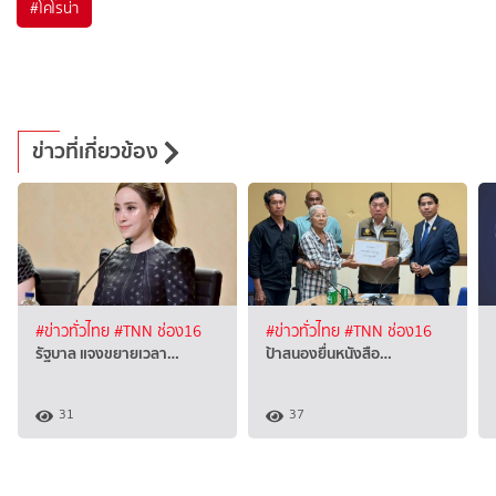
#
โคโรน่า
ข่าวที่เกี่ยวข้อง
#ข่าวทั่วไทย
#TNN ช่อง16
#ข่าวทั่วไทย
#TNN ช่อง16
รัฐบาล แจงขยายเวลา…
ป้าสนองยื่นหนังสือ…
31
37