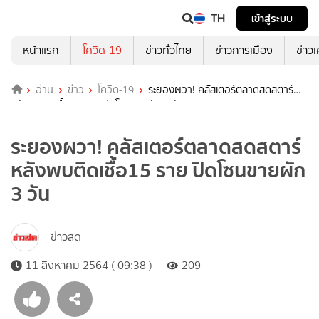
TH
เข้าสู่ระบบ
หน้าแรก
โควิด-19
ข่าวทั่วไทย
ข่าวการเมือง
ข่าว
อ่าน
ข่าว
โควิด-19
ระยองผวา! คลัสเตอร์ตลาดสดสตาร์
หลังพบติดเชื้อ15 ราย ปิดโซนขายผัก 3 วัน
ระยองผวา! คลัสเตอร์ตลาดสดสตาร์
หลังพบติดเชื้อ15 ราย ปิดโซนขายผัก
3 วัน
ข่าวสด
11 สิงหาคม 2564 ( 09:38 )
209