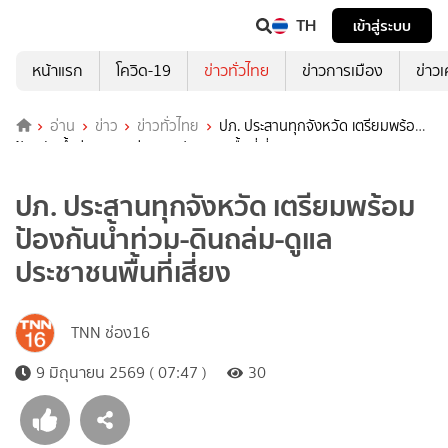
TH
เข้าสู่ระบบ
หน้าแรก
โควิด-19
ข่าวทั่วไทย
ข่าวการเมือง
ข่าว
อ่าน
ข่าว
ข่าวทั่วไทย
ปภ. ประสานทุกจังหวัด เตรียมพร้อม
ป้องกันน้ำท่วม-ดินถล่ม-ดูแลประชาชนพื้นที่เสี่ยง
ปภ. ประสานทุกจังหวัด เตรียมพร้อม
ป้องกันน้ำท่วม-ดินถล่ม-ดูแล
ประชาชนพื้นที่เสี่ยง
TNN ช่อง16
9 มิถุนายน 2569 ( 07:47 )
30