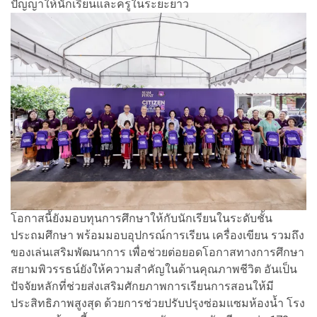
ปัญญาให้นักเรียนและครูในระยะยาว
โอกาสนี้ยังมอบทุนการศึกษาให้กับนักเรียนในระดับชั้น
ประถมศึกษา พร้อมมอบอุปกรณ์การเรียน เครื่องเขียน รวมถึง
ของเล่นเสริมพัฒนาการ เพื่อช่วยต่อยอดโอกาสทางการศึกษา
สยามพิวรรธน์ยังให้ความสำคัญในด้านคุณภาพชีวิต อันเป็น
ปัจจัยหลักที่ช่วยส่งเสริมศักยภาพการเรียนการสอนให้มี
ประสิทธิภาพสูงสุด ด้วยการช่วยปรับปรุงซ่อมแซมห้องน้ำ โรง