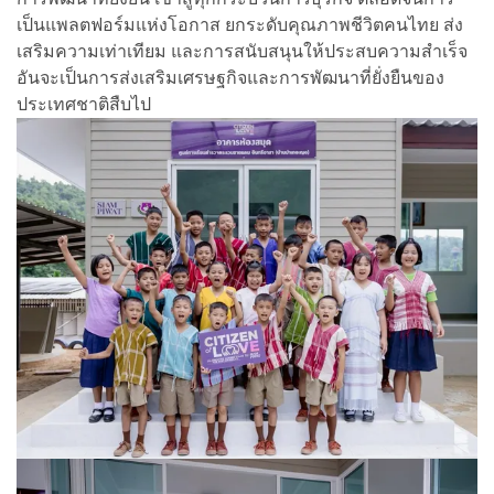
เป็นแพลตฟอร์มแห่งโอกาส ยกระดับคุณภาพชีวิตคนไทย ส่ง
เสริมความเท่าเทียม และการสนับสนุนให้ประสบความสำเร็จ
อันจะเป็นการส่งเสริมเศรษฐกิจและการพัฒนาที่ยั่งยืนของ
ประเทศชาติสืบไป