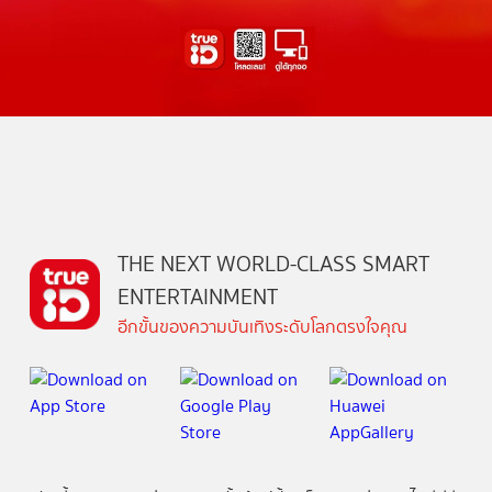
THE NEXT WORLD-CLASS SMART
ENTERTAINMENT
อีกขั้นของความบันเทิงระดับโลกตรงใจคุณ