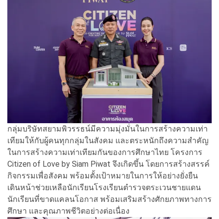
กลุ่มบริษัทสยามพิวรรธน์มีความมุ่งมั่นในการสร้างความเท่า
เทียมให้กับผู้คนทุกกลุ่มในสังคม และตระหนักถึงความสำคัญ
ในการสร้างความเท่าเทียมกันของการศึกษาไทย โครงการ
Citizen of Love by Siam Piwat จึงเกิดขึ้น โดยการสร้างสรรค์
กิจกรรมเพื่อสังคม พร้อมตั้งเป้าหมายในการให้อย่างยั่งยืน
เดินหน้าช่วยเหลือนักเรียนโรงเรียนตำรวจตระเวนชายแดน
นักเรียนที่ขาดแคลนโอกาส พร้อมเสริมสร้างศักยภาพทางการ
ศึกษา และคุณภาพชีวิตอย่างต่อเนื่อง