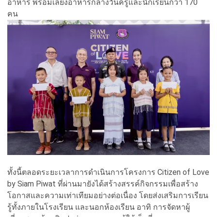
อาหาร พร้อมเลี้ยงอาหารกลางวันครูและนักเรียนกว่า 170
คน
ทั้งนี้ตลอดระยะเวลาการดำเนินการโครงการ Citizen of Love
by Siam Piwat ที่ผ่านมายังได้สร้างสรรค์กิจกรรมเพื่อสร้าง
โอกาสและความเท่าเทียมอย่างต่อเนื่อง โดยส่งเสริมการเรียน
รู้ทั้งภายในโรงเรียน และนอกห้องเรียน อาทิ การจัดหาผู้