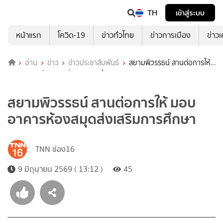
TH
เข้าสู่ระบบ
หน้าแรก
โควิด-19
ข่าวทั่วไทย
ข่าวการเมือง
ข่าว
อ่าน
ข่าว
ข่าวประชาสัมพันธ์
สยามพิวรรธน์ สานต่อการให้
มอบอาคารห้องสมุดส่งเสริมการศึกษา
สยามพิวรรธน์ สานต่อการให้ มอบ
อาคารห้องสมุดส่งเสริมการศึกษา
TNN ช่อง16
9 มิถุนายน 2569 ( 13:12 )
45