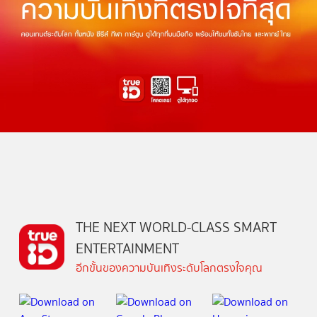
THE NEXT WORLD-CLASS SMART
ENTERTAINMENT
อีกขั้นของความบันเทิงระดับโลกตรงใจคุณ