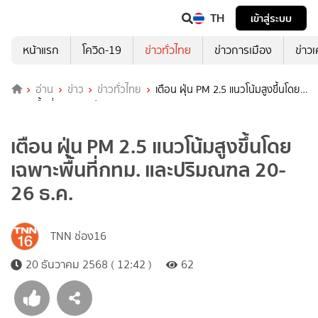
TH
เข้าสู่ระบบ
หน้าแรก
โควิด-19
ข่าวทั่วไทย
ข่าวการเมือง
ข่าว
อ่าน
ข่าว
ข่าวทั่วไทย
เตือน ฝุ่น PM 2.5 แนวโน้มสูงขึ้นโดย
เฉพาะพื้นที่กทม. และปริมณฑล 20-26 ธ.ค.
เตือน ฝุ่น PM 2.5 แนวโน้มสูงขึ้นโดย
เฉพาะพื้นที่กทม. และปริมณฑล 20-
26 ธ.ค.
TNN ช่อง16
20 ธันวาคม 2568 ( 12:42 )
62