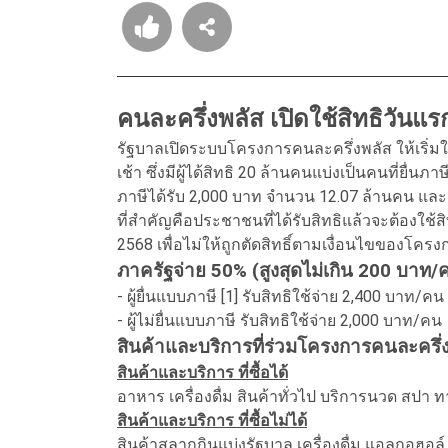
คนละครึ่งพลัส เปิดใช้สิทธิวันแร
รัฐบาลเปิดระบบโครงการคนละครึ่งพลัส ให้เริ่มใช้
เช้า ซึ่งมีผู้ได้สิทธิ 20 ล้านคนแบ่งเป็นคนที่ยื่น
ภาษีได้รับ 2,000 บาท จำนวน 12.07 ล้านคน และจ
ที่สำคัญคือประชาชนที่ได้รับสิทธิแล้วจะต้องใช้
2568 เพื่อไม่ให้ถูกตัดสิทธิ์ตามเงื่อนไขของโครง
ภาครัฐจ่าย 50% (สูงสุดไม่เกิน 200 บาท/
- ผู้ยื่นแบบภาษี [1] รับสิทธิใช้จ่าย 2,400 บาท/คน
- ผู้ไม่ยื่นแบบภาษี รับสิทธิใช้จ่าย 2,000 บาท/คน
สินค้าและบริการที่ร่วมโครงการคนละครึ่
สินค้าและบริการ ที่ซื้อได้
อาหาร เครื่องดื่ม สินค้าทั่วไป บริการนวด ส
สินค้าและบริการ ที่ซื้อไม่ได้
สินค้าสลากกินแบ่งรัฐบาล เครื่องดื่ม แอลกอฮอล