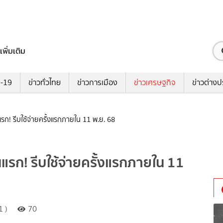
เพิ่มเติม
ด-19
ข่าวทั่วไทย
ข่าวการเมือง
ข่าวเศรษฐกิจ
ข่าวต่างป
ันแรก! รีบใช้จ่ายครั้งแรกภายใน 11 พ.ย. 68
ันแรก! รีบใช้จ่ายครั้งแรกภายใน 11
1 )
70