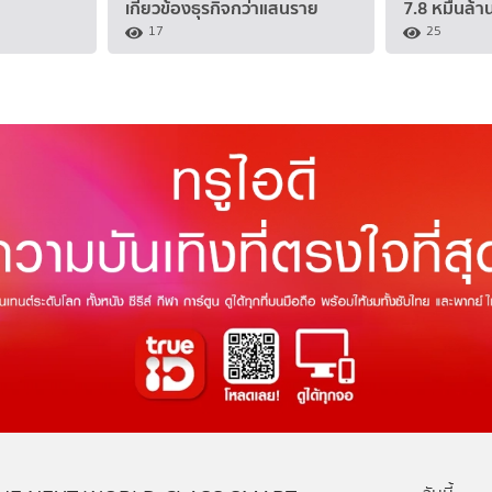
เกี่ยวข้องธุรกิจกว่าแสนราย
7.8 หมื่นล้า
17
25