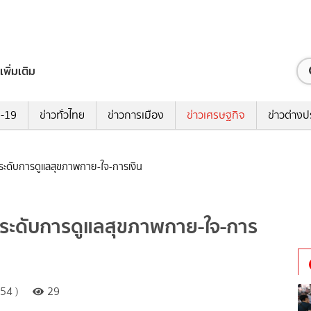
เพิ่มเติม
ด-19
ข่าวทั่วไทย
ข่าวการเมือง
ข่าวเศรษฐกิจ
ข่าวต่างป
ระดับการดูแลสุขภาพกาย-ใจ-การเงิน
กระดับการดูแลสุขภาพกาย-ใจ-การ
:54 )
29