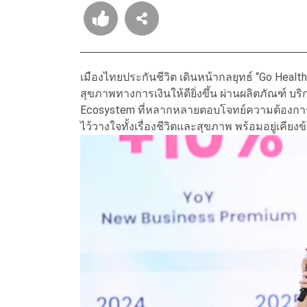
เมืองไทยประกันชีวิต เดินหน้ากลยุทธ์ “Go Hea
สุขภาพทางการเงินให้ดียิ่งขึ้น ผ่านผลิตภัณฑ์ 
Ecosystem ที่หลากหลายตอบโจทย์ความต้องการทุก
ไว้วางใจทั้งเรื่องชีวิตและสุขภาพ พร้อมอยู่เคียงข