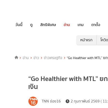
วันนี้
ดู
สิทธิพิเศษ
อ่าน
เกม
ตาตั้ง
หน้าแรก
โควิ
อ่าน
ข่าว
ข่าวเศรษฐกิจ
“Go Healthier with MTL” ยก
“Go Healthier with MTL” ย
เงิน
TNN ช่อง16
2 กุมภาพันธ์ 2569 ( 11