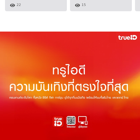
22
15