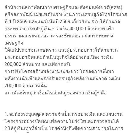
สำนักงานสภาพัฒนการเศรษฐกิจและสังคมแห่งชาติ(สศช.)
หรือสภาพัฒน์ เผยแพร่ในรายงานภาวะเศรษฐกิจไทยไตรมาส
ที่ 1 ปี 2569 และแนวโน้มปี 2569 เกี่ยวกับพ.ร.ก. ให้อำนาจ
กระทรวงการคลังกู้เงิน ฯ วงเงิน 400,000 ล้านบาท เพื่อ
บรรเทาผลกระทบต่อค่าครองชีพและลดผลกระทบทาง
เศรษฐกิจ
ให้แก่ประชาชน เกษตรกร และผู้ประกอบการให้สามารถ
ประกอบอาชีพและดำเนินธุรกิจได้อย่างต่อเนื่อง วงเงิน
200,000 ล้านบาท และเพื่อรองรับ
การปรับโครงสร้างพลังงานระยะยาว โดยลดการพึ่งพา
พลังงานนำเข้าและรองรับเศรษฐกิจพลังงานสะอาด วงเงิน
200,000 ล้านบาทนั้น
สภาพัฒน์ระบุว่าเงื่อนไขสำคัญของพ.ร.ก.เงินกู้ฯ คือ
1. จะต้องระบุเหตุผล ความจำเป็น กรอบวงเงิน และแผนงาน
โครงการอย่างชัดเจน เพื่อความโปร่งใสและตรวจสอบได้
2.ให้กู้เงินเท่าที่จำเป็น โดยคำนึงถึงขีดความสามารถในการ