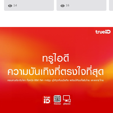
14
16