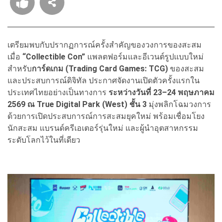
เตรียมพบกับปรากฏการณ์ครั้งสำคัญของวงการของสะสม
เมื่อ
“Collectible Con”
แพลตฟอร์มและอีเวนต์รูปแบบใหม่
สำหรับ
การ์ดเกม (Trading Card Games: TCG)
ของสะสม
และประสบการณ์ดิจิทัล ประกาศจัดงานเปิดตัวครั้งแรกใน
ประเทศไทยอย่างเป็นทางการ
ระหว่างวันที่ 23–24 พฤษภาคม
2569 ณ True Digital Park (West) ชั้น 3
มุ่งพลิกโฉมวงการ
ด้วยการเปิดประสบการณ์การสะสมยุคใหม่ พร้อมเชื่อมโยง
นักสะสม แบรนด์ครีเอเตอร์รุ่นใหม่ และผู้นำอุตสาหกรรม
ระดับโลกไว้ในที่เดียว