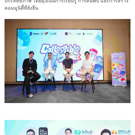
ประสิทธิภาพ โดยมุ่งเน้นการเรียนรู้ การค้นพบ และการสร้าง
คอมมูนิตี้ที่ยั่งยืน