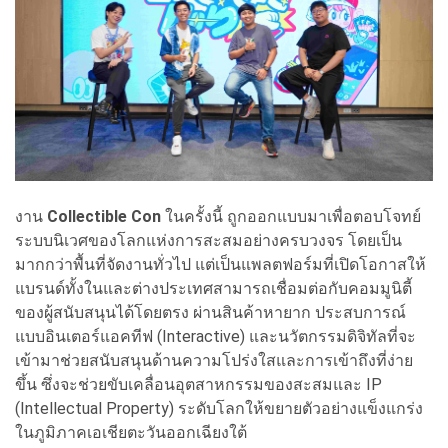
งาน
Collectible Con
ในครั้งนี้ ถูกออกแบบมาเพื่อตอบโจทย์
ระบบนิเวศของโลกแห่งการสะสมอย่างครบวงจร โดยเป็น
มากกว่าพื้นที่จัดงานทั่วไป แต่เป็นแพลตฟอร์มที่เปิดโอกาสให้
แบรนด์ทั้งในและต่างประเทศสามารถเชื่อมต่อกับคอมมูนิตี้
ของผู้สนับสนุนได้โดยตรง ผ่านสินค้าหายาก ประสบการณ์
แบบอินเตอร์แอคทีฟ (Interactive) และนวัตกรรมดิจิทัลที่จะ
เข้ามาช่วยสนับสนุนด้านความโปร่งใสและการเข้าถึงที่ง่าย
ขึ้น ซึ่งจะช่วยขับเคลื่อนอุตสาหกรรมของสะสมและ IP
(Intellectual Property) ระดับโลกให้ขยายตัวอย่างแข็งแกร่ง
ในภูมิภาคเอเชียตะวันออกเฉียงใต้