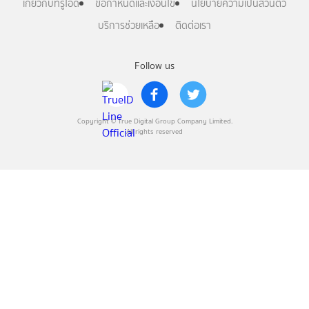
เกี่ยวกับทรูไอดี
ข้อกำหนดและเงื่อนไข
นโยบายความเป็นส่วนตัว
บริการช่วยเหลือ
ติดต่อเรา
Follow us
Copyright © True Digital Group Company Limited.
All rights reserved