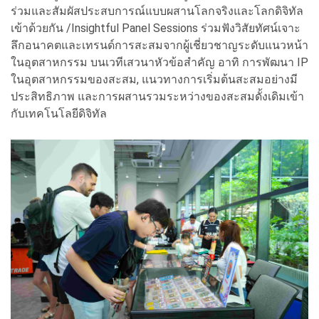
ร่วมและสัมผัสประสบการณ์แบบผสานโลกจริงและโลกดิจิทัล
เข้าด้วยกัน /Insightful Panel Sessions ร่วมฟังวิสัยทัศน์เจาะ
ลึกอนาคตและเทรนด์การสะสมจากผู้เชี่ยวชาญระดับแนวหน้า
ในอุตสาหกรรม บนเวทีเสวนาหัวข้อสำคัญ อาทิ การพัฒนา IP
ในอุตสาหกรรมของสะสม, แนวทางการเริ่มต้นสะสมอย่างมี
ประสิทธิภาพ และการผสานรวมระหว่างของสะสมดั้งเดิมเข้า
กับเทคโนโลยีดิจิทัล