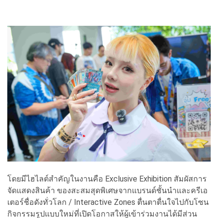
โดยมีไฮไลต์สำคัญในงานคือ Exclusive Exhibition สัมผัสการ
จัดแสดงสินค้า ของสะสมสุดพิเศษจากแบรนด์ชั้นนำและครีเอ
เตอร์ชื่อดังทั่วโลก / Interactive Zones ตื่นตาตื่นใจไปกับโซน
กิจกรรมรูปแบบใหม่ที่เปิดโอกาสให้ผู้เข้าร่วมงานได้มีส่วน