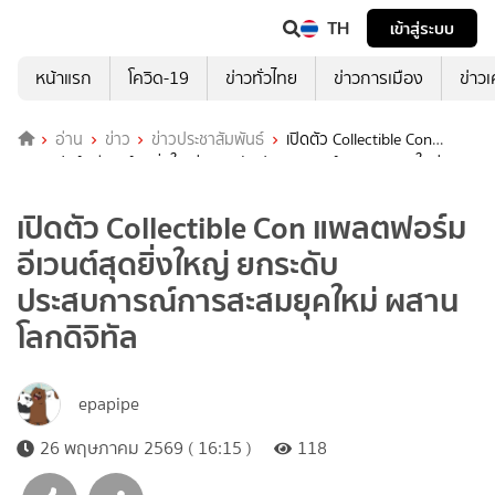
TH
เข้าสู่ระบบ
หน้าแรก
โควิด-19
ข่าวทั่วไทย
ข่าวการเมือง
ข่าว
อ่าน
ข่าว
ข่าวประชาสัมพันธ์
เปิดตัว Collectible Con
แพลตฟอร์มอีเวนต์สุดยิ่งใหญ่ ยกระดับประสบการณ์การสะสมยุคใหม่
ผสานโลกดิจิทัล
เปิดตัว Collectible Con แพลตฟอร์ม
อีเวนต์สุดยิ่งใหญ่ ยกระดับ
ประสบการณ์การสะสมยุคใหม่ ผสาน
โลกดิจิทัล
epapipe
26 พฤษภาคม 2569 ( 16:15 )
118