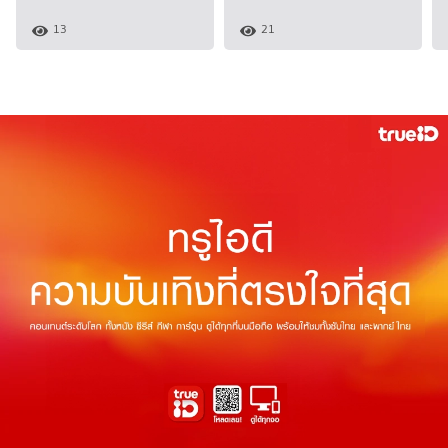
13
21