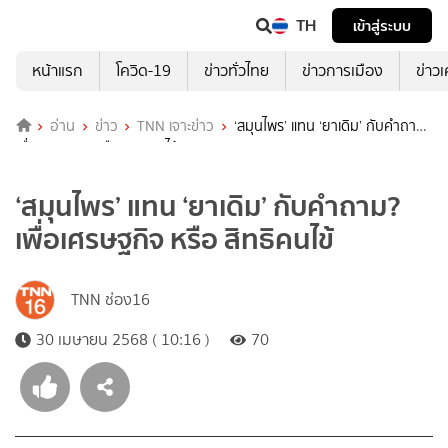
TH
เข้าสู่ระบบ
หน้าแรก
โควิด-19
ข่าวทั่วไทย
ข่าวการเมือง
ข่าว
อ่าน
ข่าว
TNN เจาะข่าว
‘สมุนไพร’ แทน ‘ยาเดิม’ กับคำถาม?
เพื่อเศรษฐกิจ หรือ สิทธิคนไข้
‘สมุนไพร’ แทน ‘ยาเดิม’ กับคำถาม?
เพื่อเศรษฐกิจ หรือ สิทธิคนไข้
TNN ช่อง16
30 เมษายน 2568 ( 10:16 )
70