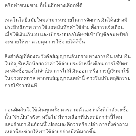
หรือทำขนมขาย ก็เป็นอีกทางเลือกที่ดี
เทคโนโลยีสมัยใหม่สามารถช่วยในการจัดการเงินได้อย่างมี
ประสิทธิภาพ การใช้แอพบันทึกค่าใช้จ่าย ตั้งการแจ้งเตือน
เมื่อใช้เงินเกินงบ และเปิดระบบออโต้เซฟเข้าบัญชีออมทรัพย์
จะช่วยให้เราควบคุมการใช้จ่ายได้ดีขึ้น
สิ่งสำคัญที่ต้องระวังคือสัญญาณอันตรายทางการเงิน เช่น เงิน
ในบัญชีเหลือน้อยกว่าค่าใช้จ่ายประจำหนึ่งเดือน การใช้บัตร
เครดิตซื้อของไม่จำเป็น การไม่มีเงินออม หรือการกู้เงินมาใช้
ในช่วงเทศกาล หากพบสัญญาณเหล่านี้ ควรรีบปรับพฤติกรรม
การใช้จ่ายทันที
ก่อนตัดสินใจใช้เงินทุกครั้ง ควรถามตัวเองว่าสิ่งที่กำลังจะซื้อ
นั้น "จำเป็น" จริงๆ หรือไม่ มีทางเลือกที่ประหยัดกว่านี้ไหม
และถ้าเอาเงินก้อนนี้ไปออมจะดีกว่าหรือเปล่า การตั้งคำถาม
เหล่านี้จะช่วยให้เราใช้จ่ายอย่างมีสติมากขึ้น