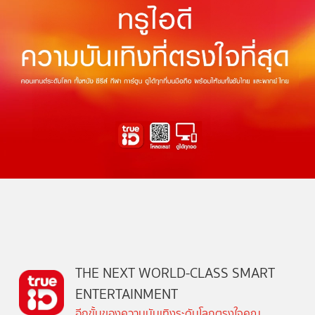
THE NEXT WORLD-CLASS SMART
ENTERTAINMENT
อีกขั้นของความบันเทิงระดับโลกตรงใจคุณ