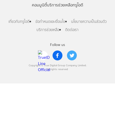
คอมมูนิตี้
บริการช่วยเหลือทรูไอดี
เกี่ยวกับทรูไอดี
ข้อกำหนดและเงื่อนไข
นโยบายความเป็นส่วนตัว
บริการช่วยเหลือ
ติดต่อเรา
Follow us
Copyright © True Digital Group Company Limited.
All rights reserved