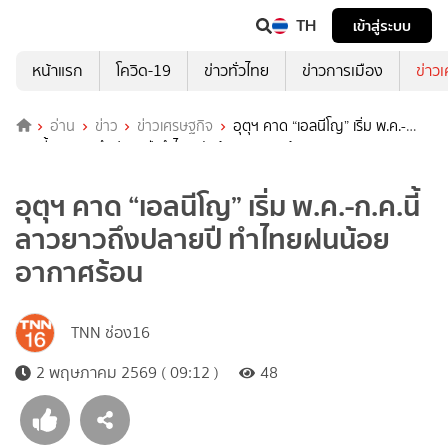
TH
เข้าสู่ระบบ
หน้าแรก
โควิด-19
ข่าวทั่วไทย
ข่าวการเมือง
ข่าว
อ่าน
ข่าว
ข่าวเศรษฐกิจ
อุตุฯ คาด “เอลนีโญ” เริ่ม พ.ค.-
ก.ค.นี้ลาวยาวถึงปลายปี ทำไทยฝนน้อย อากาศร้อน
อุตุฯ คาด “เอลนีโญ” เริ่ม พ.ค.-ก.ค.นี้
ลาวยาวถึงปลายปี ทำไทยฝนน้อย
อากาศร้อน
TNN ช่อง16
2 พฤษภาคม 2569 ( 09:12 )
48