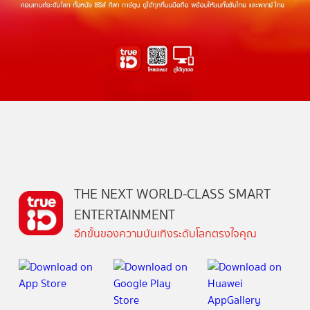
THE NEXT WORLD-CLASS SMART
ENTERTAINMENT
อีกขั้นของความบันเทิงระดับโลกตรงใจคุณ