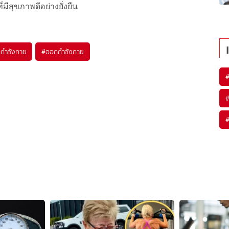
่มีสุขภาพดีอย่างยั่งยืน
กกำลังกาย
#
ออกกำลังกาย