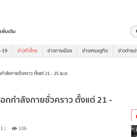
เพิ่มเติม
ด-19
ข่าวทั่วไทย
ข่าวการเมือง
ข่าวเศรษฐกิจ
ข่าวต่างป
ำลังกายชั่วคราว ตั้งแต่ 21 - 25 เม.ย.
อกกำลังกายชั่วคราว ตั้งแต่ 21 -
1 )
106