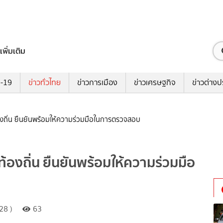
เพิ่มเติม
ด-19
ข่าวทั่วไทย
ข่าวการเมือง
ข่าวเศรษฐกิจ
ข่าวต่างป
้องถิ่น ยืนยันพร้อมให้ความร่วมมือในการตรวจสอบ
ท้องถิ่น ยืนยันพร้อมให้ความร่วมมือ
28 )
63