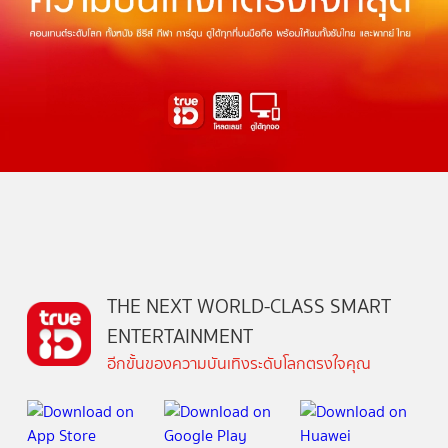
THE NEXT WORLD-CLASS SMART
ENTERTAINMENT
อีกขั้นของความบันเทิงระดับโลกตรงใจคุณ