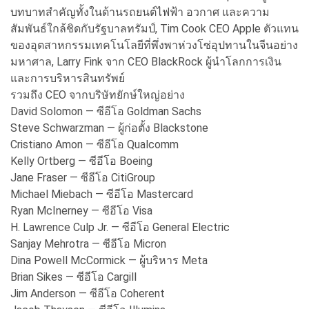
บทบาทสำคัญทั้งในด้านรถยนต์ไฟฟ้า อวกาศ และความ
สัมพันธ์ใกล้ชิดกับรัฐบาลทรัมป์, Tim Cook CEO Apple ตัวแทน
ของอุตสาหกรรมเทคโนโลยีที่พึ่งพาห่วงโซ่อุปทานในจีนอย่าง
มหาศาล, Larry Fink จาก CEO BlackRock ผู้นำโลกการเงิน
และการบริหารสินทรัพย์
รวมถึง CEO จากบริษัทยักษ์ใหญ่อย่าง
David Solomon — ซีอีโอ Goldman Sachs
Steve Schwarzman — ผู้ก่อตั้ง Blackstone
Cristiano Amon — ซีอีโอ Qualcomm
Kelly Ortberg — ซีอีโอ Boeing
Jane Fraser — ซีอีโอ CitiGroup
Michael Miebach — ซีอีโอ Mastercard
Ryan McInerney — ซีอีโอ Visa
H. Lawrence Culp Jr. — ซีอีโอ General Electric
Sanjay Mehrotra — ซีอีโอ Micron
Dina Powell McCormick — ผู้บริหาร Meta
Brian Sikes — ซีอีโอ Cargill
Jim Anderson — ซีอีโอ Coherent