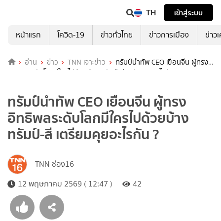
TH
เข้าสู่ระบบ
หน้าแรก
โควิด-19
ข่าวทั่วไทย
ข่าวการเมือง
ข่าว
อ่าน
ข่าว
TNN เจาะข่าว
ทรัมป์นำทัพ CEO เยือนจีน ผู้ทรง
อิทธิพลระดับโลกมีใครไปด้วยบ้าง ทรัมป์-สี เตรียมคุยอะไรกัน ?
ทรัมป์นำทัพ CEO เยือนจีน ผู้ทรง
อิทธิพลระดับโลกมีใครไปด้วยบ้าง
ทรัมป์-สี เตรียมคุยอะไรกัน ?
TNN ช่อง16
12 พฤษภาคม 2569 ( 12:47 )
42