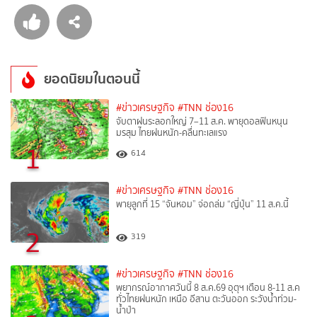
ยอดนิยมในตอนนี้
#ข่าวเศรษฐกิจ
#TNN ช่อง16
จับตาฝนระลอกใหญ่ 7–11 ส.ค. พายุดอลฟินหนุน
มรสุม ไทยฝนหนัก-คลื่นทะเลแรง
1
614
#ข่าวเศรษฐกิจ
#TNN ช่อง16
พายุลูกที่ 15 “จันหอม” จ่อถล่ม “ญี่ปุ่น” 11 ส.ค.นี้
2
319
#ข่าวเศรษฐกิจ
#TNN ช่อง16
พยากรณ์อากาศวันนี้ 8 ส.ค.69 อุตุฯ เตือน 8-11 ส.ค
ทั่วไทยฝนหนัก เหนือ อีสาน ตะวันออก ระวังน้ำท่วม-
น้ำป่า