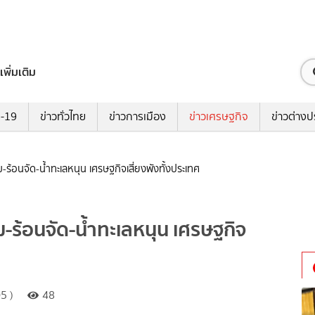
เพิ่มเติม
ด-19
ข่าวทั่วไทย
ข่าวการเมือง
ข่าวเศรษฐกิจ
ข่าวต่างป
ม-ร้อนจัด-น้ำทะเลหนุน เศรษฐกิจเสี่ยงพังทั้งประเทศ
ม-ร้อนจัด-น้ำทะเลหนุน เศรษฐกิจ
5 )
48