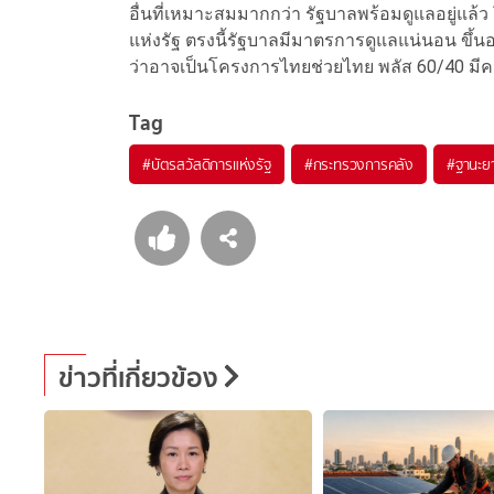
อื่นที่เหมาะสมมากกว่า รัฐบาลพร้อมดูแลอยู่แล
แห่งรัฐ ตรงนี้รัฐบาลมีมาตรการดูแลแน่นอน ขึ้
ว่าอาจเป็นโครงการไทยช่วยไทย พลัส 60/40 มี
Tag
#
บัตรสวัสดิการแห่งรัฐ
#
กระทรวงการคลัง
#
ฐานะย
ข่าวที่เกี่ยวข้อง