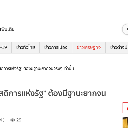
เพิ่มเติม
ด-19
ข่าวทั่วไทย
ข่าวการเมือง
ข่าวเศรษฐกิจ
ข่าวต่างป
ัสดิการแห่งรัฐ” ต้องมีฐานะยากจนจริงๆ เท่านั้น
วัสดิการแห่งรัฐ” ต้องมีฐานะยากจน
4 )
29