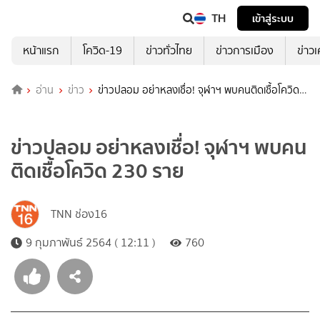
TH
เข้าสู่ระบบ
หน้าแรก
โควิด-19
ข่าวทั่วไทย
ข่าวการเมือง
ข่าว
อ่าน
ข่าว
ข่าวปลอม อย่าหลงเชื่อ! จุฬาฯ พบคนติดเชื้อโควิด
230 ราย
ข่าวปลอม อย่าหลงเชื่อ! จุฬาฯ พบคน
ติดเชื้อโควิด 230 ราย
TNN ช่อง16
9 กุมภาพันธ์ 2564 ( 12:11 )
760