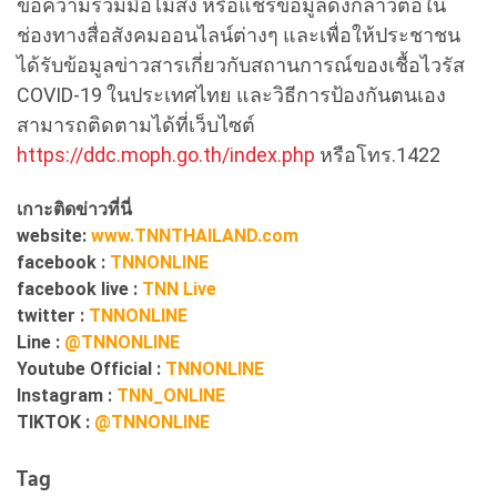
ขอความร่วมมือไม่ส่ง หรือแชร์ข้อมูลดังกล่าวต่อใน
ช่องทางสื่อสังคมออนไลน์ต่างๆ และเพื่อให้ประชาชน
ได้รับข้อมูลข่าวสารเกี่ยวกับสถานการณ์ของเชื้อไวรัส
COVID-19 ในประเทศไทย และวิธีการป้องกันตนเอง
สามารถติดตามได้ที่เว็บไซต์
https://ddc.moph.go.th/index.php
หรือโทร.1422
เกาะติดข่าวที่นี่
website:
www.TNNTHAILAND.com
facebook :
TNNONLINE
facebook live :
TNN Live
twitter :
TNNONLINE
Line :
@TNNONLINE
Youtube Official :
TNNONLINE
Instagram :
TNN_ONLINE
TIKTOK :
@TNNONLINE
Tag