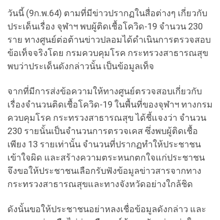
วันนี้ (9ก.พ.64) ตามที่มีข่าวปรากฏในสื่อต่างๆ เกี่ยวกับ
ประเด็นเรื่อง จุฬาฯ พบผู้ติดเชื้อโควิด-19 จำนวน 230
ราย ทางศูนย์ต่อต้านข่าวปลอมได้ดำเนินการตรวจสอบ
ข้อเท็จจริงโดย กรมควบคุมโรค กระทรวงสาธารณสุข
พบว่าประเด็นดังกล่าวนั้น เป็นข้อมูลเท็จ
จากที่มีการส่งข้อความให้ทางศูนย์ตรวจสอบเกี่ยวกับ
เรื่องจำนวนติดเชื้อโควิด-19 ในพื้นที่ของจุฬาฯ ทางกรม
ควบคุมโรค กระทรวงสาธารณสุข ได้ชี้แจงว่า จำนวน
230 รายนั้นเป็นจำนวนการตรวจเคส ซึ่งพบผู้ติดเชื้อ
เพียง 13 รายเท่านั้น จำนวนที่ปรากฏทำให้ประชาชน
เข้าใจผิด และสร้างความตระหนกตกใจแก่ประชาชน
จึงขอให้ประชาชนเลือกรับฟังข้อมูลข่าวสารจากทาง
กระทรวงสาธารณสุขและทางจังหวัดอย่างใกล้ชิด
ดังนั้นขอให้ประชาชนอย่าหลงเชื่อข้อมูลดังกล่าว และ