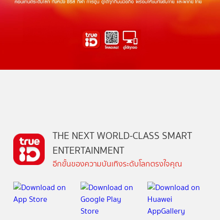
THE NEXT WORLD-CLASS SMART
ENTERTAINMENT
อีกขั้นของความบันเทิงระดับโลกตรงใจคุณ