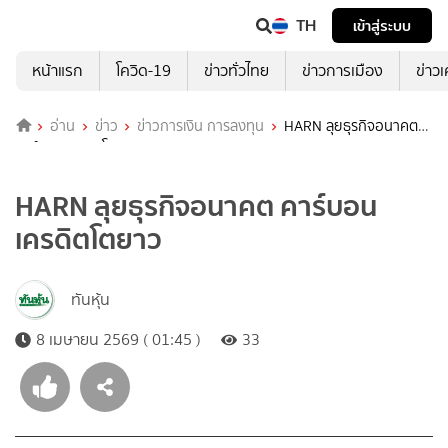
TH
เข้าสู่ระบบ
หน้าแรก
โควิด-19
ข่าวทั่วไทย
ข่าวการเมือง
ข่าว
อ่าน
ข่าว
ข่าวการเงิน การลงทุน
HARN ลุยธุรกิจอนาคต
คาร์บอนเครดิตโตยาว
HARN ลุยธุรกิจอนาคต คาร์บอน
เครดิตโตยาว
ทันหุ้น
8 เมษายน 2569 ( 01:45 )
33